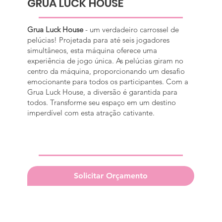
GRUA LUCK HOUSE
Grua Luck House
- um verdadeiro carrossel de
pelúcias! Projetada para até seis jogadores
simultâneos, esta máquina oferece uma
experiência de jogo única. As pelúcias giram no
centro da máquina, proporcionando um desafio
emocionante para todos os participantes. Com a
Grua Luck House, a diversão é garantida para
todos. Transforme seu espaço em um destino
imperdível com esta atração cativante.
Solicitar Orçamento