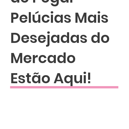
Pelúcias Mais
Desejadas do
Mercado
Estão Aqui!