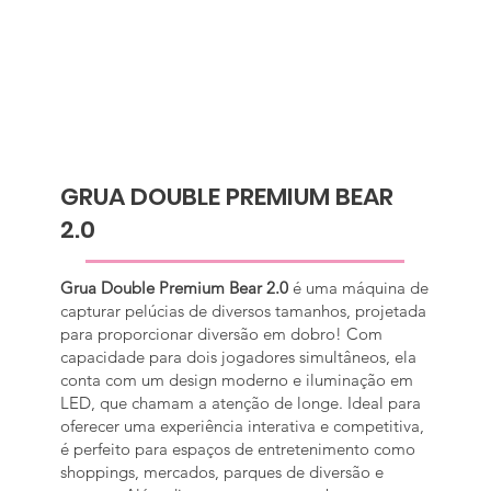
GRUA DOUBLE PREMIUM BEAR
2.0
Grua Double Premium Bear 2.0
é uma máquina de
capturar pelúcias de diversos tamanhos, projetada
para proporcionar diversão em dobro! Com
capacidade para dois jogadores simultâneos, ela
conta com um design moderno e iluminação em
LED, que chamam a atenção de longe. Ideal para
oferecer uma experiência interativa e competitiva,
é perfeito para espaços de entretenimento como
shoppings, mercados, parques de diversão e