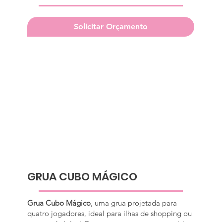
Solicitar Orçamento
GRUA CUBO MÁGICO
Grua Cubo Mágico
, uma grua projetada para
quatro jogadores, ideal para ilhas de shopping ou