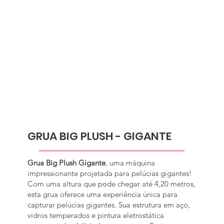
GRUA BIG PLUSH - GIGANTE
Grua Big Plush Gigante
, uma máquina
impressionante projetada para pelúcias gigantes!
Com uma altura que pode chegar até 4,20 metros,
esta grua oferece uma experiência única para
capturar pelúcias gigantes. Sua estrutura em aço,
vidros temperados e pintura eletrostática