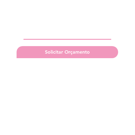
Solicitar Orçamento