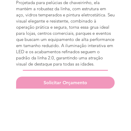
Projetada para pelúcias de chaveirinho, ela
mantém a robustez da linha, com estrutura em
aço, vidros temperados e pintura eletrostática. Seu
visual elegante e resistente, combinado à
operação prática e segura, torna essa grua ideal
para lojas, centros comerciais, parques e eventos
que buscam um equipamento de alta performance
em tamanho reduzido. A iluminação interativa em
LED e os acabamentos refinados seguem o
padrão da linha 2.0, garantindo uma atração
visual de destaque para todas as idades.
Solicitar Orçamento