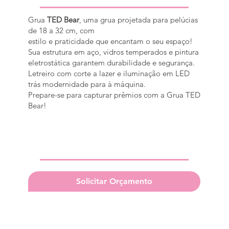
Grua
TED Bear
, uma grua projetada para pelúcias
de 18 a 32 cm, com
estilo e praticidade que encantam o seu espaço!
Sua estrutura em aço, vidros temperados e pintura
eletrostática garantem durabilidade e segurança.
Letreiro com corte a lazer e iluminação em LED
trás modernidade para à máquina.
Prepare-se para capturar prêmios com a Grua TED
Bear!
Solicitar Orçamento