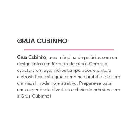
GRUA CUBINHO
Grua Cubinho
, uma máquina de pelúcias com um
design único em formato de cubo! Com sua
estrutura em aço, vidros temperados e pintura
eletrostática, esta grua combina durabilidade com
um visual moderno e atrativo. Prepare-se para
uma experiência divertida e cheia de prêmios com
a Grua Cubinho!