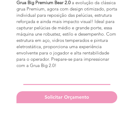
Grua Big Premium Bear 2.0
a evolução da clássica
grua Premium, agora com design otimizado, porta
individual para reposição das pelúcias, estrutura
reforçada e ainda mais impacto visual! Ideal para
capturar pelúcias de médio e grande porte, essa
máquina une robustez, estilo e desempenho. Com
estrutura em aço, vidros temperados e pintura
eletrostática, proporciona uma experiência
envolvente para o jogador e alta rentabilidade
para o operador. Prepare-se para impressionar
com a Grua Big 2.0!
Solicitar Orçamento