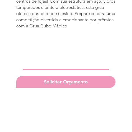
centros de lojas! Com sua estrutura em aço, vidros
temperados e pintura eletrostática, esta grua
oferece durabilidade e estilo. Prepare-se para uma
competição divertida e emocionante por prêmios
com a Grua Cubo Mágico!
Solicitar Orçamento