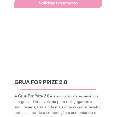
Solicitar Orçamento
GRUA FOR PRIZE 2.0
A
Grua For Prize 2.0
é a evolução da experiência
em gruas! Desenvolvida para dois jogadores
simultâneos, traz ainda mais dinamismo e desafio,
potencializando a competição e aumentando o