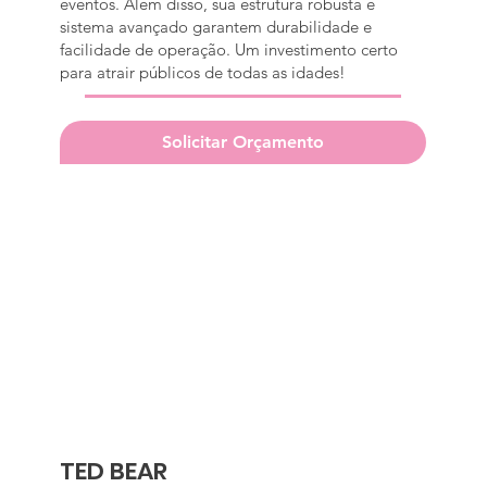
eventos. Além disso, sua estrutura robusta e
sistema avançado garantem durabilidade e
facilidade de operação. Um investimento certo
para atrair públicos de todas as idades!
Solicitar Orçamento
TED BEAR