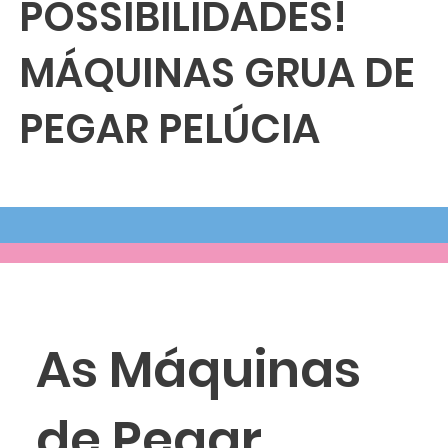
POSSIBILIDADES!
MÁQUINAS GRUA DE
PEGAR PELÚCIA
As Máquinas
de Pegar