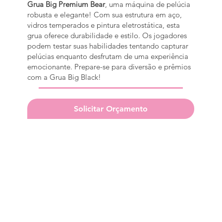
Grua Big Premium Bear
, uma máquina de pelúcia
robusta e elegante! Com sua estrutura em aço,
vidros temperados e pintura eletrostática, esta
grua oferece durabilidade e estilo. Os jogadores
podem testar suas habilidades tentando capturar
pelúcias enquanto desfrutam de uma experiência
emocionante. Prepare-se para diversão e prêmios
com a Grua Big Black!
Solicitar Orçamento