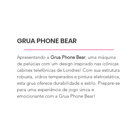
GRUA PHONE BEAR
Apresentando a
Grua Phone Bear
, uma máquina
de pelúcias com um design inspirado nas icônicas
cabines telefônicas de Londres! Com sua estrutura
robusta, vidros temperados e pintura eletrostática,
esta grua oferece durabilidade e estilo. Prepare-se
para uma experiência de jogo única e
emocionante com a Grua Phone Bear!