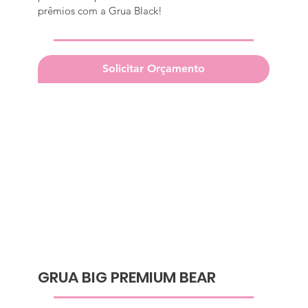
prêmios com a Grua Black!
Solicitar Orçamento
GRUA BIG PREMIUM BEAR