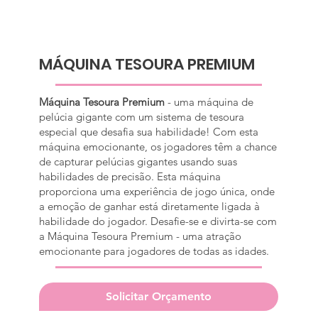
MÁQUINA TESOURA PREMIUM
Máquina Tesoura Premium
- uma máquina de
pelúcia gigante com um sistema de tesoura
especial que desafia sua habilidade! Com esta
máquina emocionante, os jogadores têm a chance
de capturar pelúcias gigantes usando suas
habilidades de precisão. Esta máquina
proporciona uma experiência de jogo única, onde
a emoção de ganhar está diretamente ligada à
habilidade do jogador. Desafie-se e divirta-se com
a Máquina Tesoura Premium - uma atração
emocionante para jogadores de todas as idades.
Solicitar Orçamento