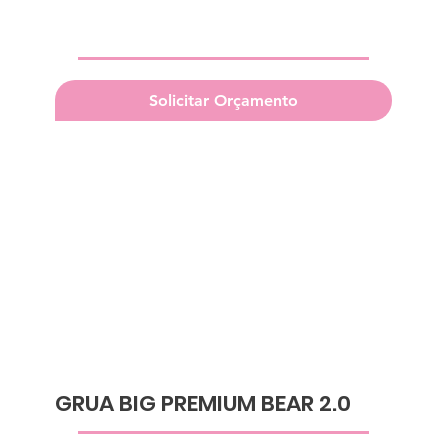
Solicitar Orçamento
GRUA BIG PREMIUM BEAR 2.0