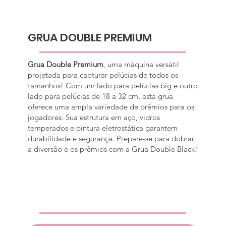
GRUA DOUBLE PREMIUM
Grua Double Premium
, uma máquina versátil
projetada para capturar pelúcias de todos os
tamanhos! Com um lado para pelúcias big e outro
lado para pelúcias de 18 a 32 cm, esta grua
oferece uma ampla variedade de prêmios para os
jogadores. Sua estrutura em aço, vidros
temperados e pintura eletrostática garantem
durabilidade e segurança. Prepare-se para dobrar
a diversão e os prêmios com a Grua Double Black!