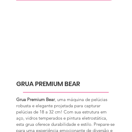
GRUA PREMIUM BEAR
Grua Premium Bear
, uma máquina de pelúcias
robusta e elegante projetada para capturar
pelúcias de 18 a 32 cm! Com sua estrutura em
aço, vidros temperados e pintura eletrostática,
esta grua oferece durabilidade e estilo. Prepare-se
para uma experiência emocionante de diversão e