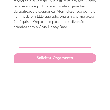
moderno e divertido! Sua estrutura em aço, vidros
temperados e pintura eletrostática garantem
durabilidade e segurança. Além disso, sua bolha é
iluminada em LED que adiciona um charme extra
à máquina. Prepare- se para muita diversão e
prêmios com a Grua Happy Bear!
Solicitar Orçamento