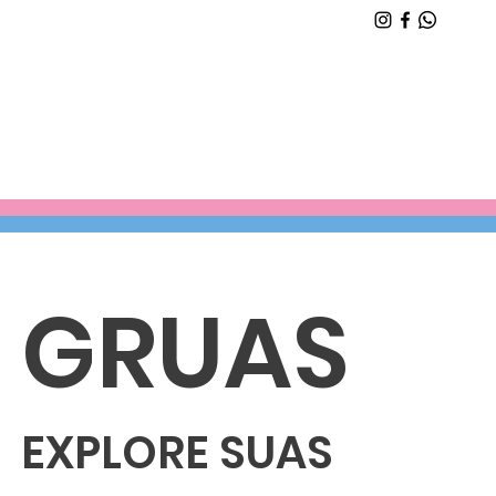
GRUAS
EXPLORE SUAS