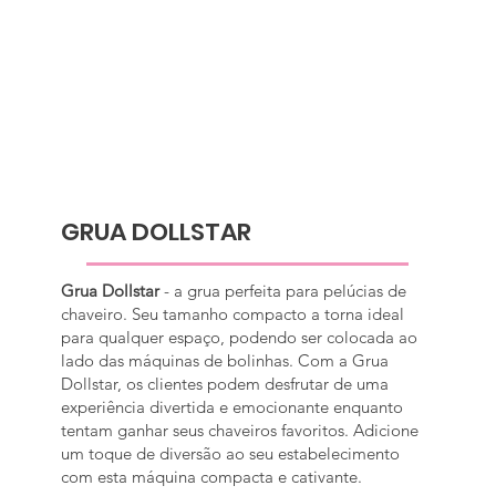
GRUA DOLLSTAR
Grua Dollstar
- a grua perfeita para pelúcias de
chaveiro. Seu tamanho compacto a torna ideal
para qualquer espaço, podendo ser colocada ao
lado das máquinas de bolinhas. Com a Grua
Dollstar, os clientes podem desfrutar de uma
experiência divertida e emocionante enquanto
tentam ganhar seus chaveiros favoritos. Adicione
um toque de diversão ao seu estabelecimento
com esta máquina compacta e cativante.