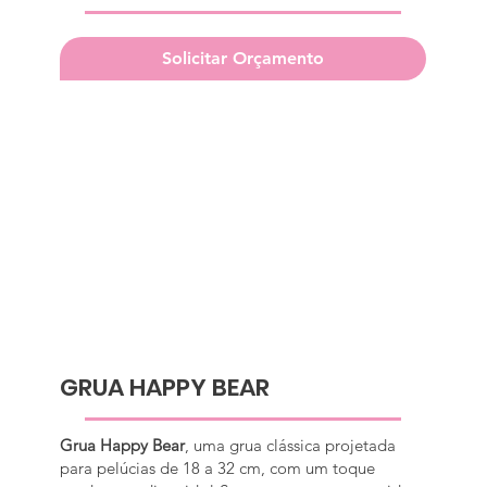
Solicitar Orçamento
GRUA HAPPY BEAR
Grua Happy Bear
, uma grua clássica projetada
para pelúcias de 18 a 32 cm, com um toque