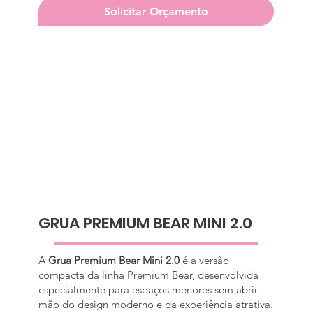
Solicitar Orçamento
GRUA PREMIUM BEAR MINI 2.0
A
Grua Premium Bear Mini 2.0
é a versão
compacta da linha Premium Bear, desenvolvida
especialmente para espaços menores sem abrir
mão do design moderno e da experiência atrativa.