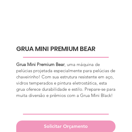
GRUA MINI PREMIUM BEAR
Grua Mini Premium Bear
, uma máquina de
pelúcias projetada especialmente para pelúcias de
chaveirinho! Com sua estrutura resistente em aço,
vidros temperados e pintura eletrostática, esta
grua oferece durabilidade e estilo. Prepare-se para
muita diversão e prêmios com a Grua Mini Black!
Solicitar Orçamento