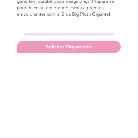
garantem durabilidade e segurança. Prepare-se
para diversão em grande escala e prêmios
emocionantes com a Grua Big Plush Gigante!
Solicitar Orçamento