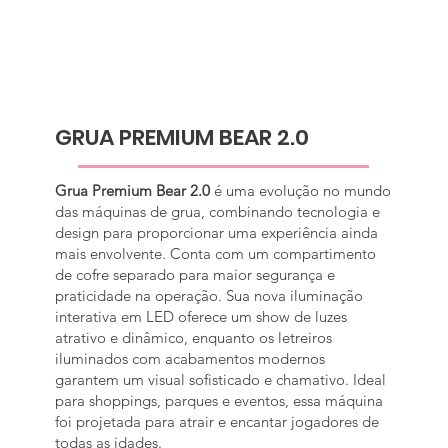
GRUA PREMIUM BEAR 2.0
Grua Premium Bear 2.0
é uma evolução no mundo
das máquinas de grua, combinando tecnologia e
design para proporcionar uma experiência ainda
mais envolvente. Conta com um compartimento
de cofre separado para maior segurança e
praticidade na operação. Sua nova iluminação
interativa em LED oferece um show de luzes
atrativo e dinâmico, enquanto os letreiros
iluminados com acabamentos modernos
garantem um visual sofisticado e chamativo. Ideal
para shoppings, parques e eventos, essa máquina
foi projetada para atrair e encantar jogadores de
todas as idades.