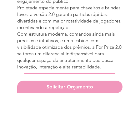
engajamento do público.
Projetada especialmente para chaveiros e brindes
leves, a versão 2.0 garante partidas rápidas,
divertidas e com maior rotatividade de jogadores,
incentivando a repetição.
Com estrutura moderna, comandos ainda mais
precisos e intuitivos, e uma cabine com
visibilidade otimizada dos prêmios, a For Prize 2.0
se torna um diferencial indispensável para
qualquer espaço de entretenimento que busca
inovação, interação e alta rentabilidade.
Solicitar Orçamento