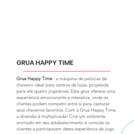
GRUA HAPPY TIME
Grua Happy Time
- a máquina de pelúcias de
chaveiro ideal para centros de lojas, projetada
para até quatro jogadores. Esta grua oferece uma
experiência emocionante e interativa, onde os
clientes podem competir entre si para capturar
seus chaveiros favoritos. Com a Grua Happy Time,
a diversão é multiplicada! Crie um ambiente
animado em seu estabelecimento e convide os
clientes a participarem desta experiência de jogo