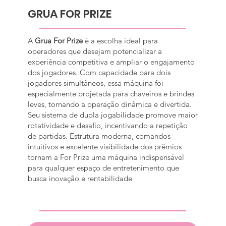
GRUA FOR PRIZE
A
Grua For Prize
é a escolha ideal para
operadores que desejam potencializar a
experiência competitiva e ampliar o engajamento
dos jogadores. Com capacidade para dois
jogadores simultâneos, essa máquina foi
especialmente projetada para chaveiros e brindes
leves, tornando a operação dinâmica e divertida.
Seu sistema de dupla jogabilidade promove maior
rotatividade e desafio, incentivando a repetição
de partidas. Estrutura moderna, comandos
intuitivos e excelente visibilidade dos prêmios
tornam a For Prize uma máquina indispensável
para qualquer espaço de entretenimento que
busca inovação e rentabilidade